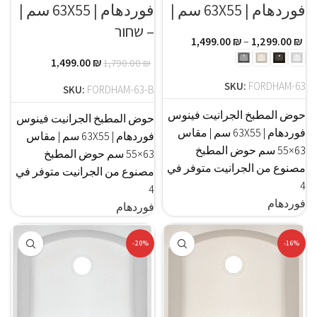
فوردهام | 63X55 سم |
فوردهام | 63X55 سم |
– שחור
1,499.00
₪
–
1,299.00
₪
1,499.00
₪
1,790.00
₪
SKU:
FORDHAM-63
SKU:
FORDHAM-63-B
حوض المطبخ الجرانيت فينوس
حوض المطبخ الجرانيت فينوس
فوردهام | 63X55 سم | مقاس
فوردهام | 63X55 سم | مقاس
63×55 سم حوض المطبخ
63×55 سم حوض المطبخ
مصنوع من الجرانيت متوفر في
مصنوع من الجرانيت متوفر في
4
4
فوردهام
فوردهام
-20%
-16%