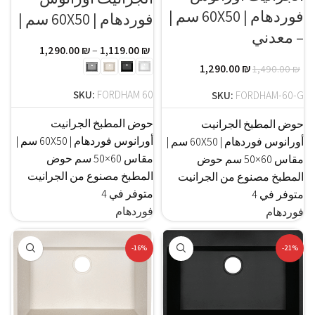
فوردهام | 60X50 سم |
فوردهام | 60X50 سم |
– معدني
1,290.00
₪
–
1,119.00
₪
1,290.00
₪
1,490.00
₪
SKU:
FORDHAM 60
SKU:
FORDHAM-60-G
حوض المطبخ الجرانيت
حوض المطبخ الجرانيت
أورانوس فوردهام | 60X50 سم |
أورانوس فوردهام | 60X50 سم |
مقاس 60×50 سم حوض
مقاس 60×50 سم حوض
المطبخ مصنوع من الجرانيت
المطبخ مصنوع من الجرانيت
متوفر في 4
متوفر في 4
فوردهام
فوردهام
-16%
-21%