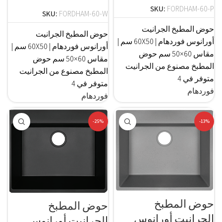
SKU:
FORDHAM-60-P
SKU:
FORDHAM-60-W
حوض المطبخ الجرانيت
حوض المطبخ الجرانيت
أورانوس فوردهام | 60X50 سم |
أورانوس فوردهام | 60X50 سم |
مقاس 60×50 سم حوض
مقاس 60×50 سم حوض
المطبخ مصنوع من الجرانيت
المطبخ مصنوع من الجرانيت
متوفر في 4
متوفر في 4
فوردهام
فوردهام
-25%
-13%
حوض المطبخ
حوض المطبخ
الجرانيت أورانوس
الجرانيت أورانوس