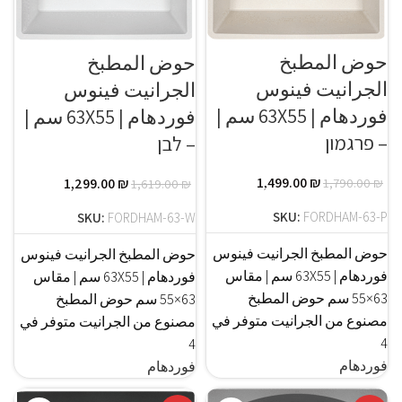
حوض المطبخ
حوض المطبخ
الجرانيت فينوس
الجرانيت فينوس
فوردهام | 63X55 سم |
فوردهام | 63X55 سم |
– פרגמון
– לבן
1,499.00
₪
1,790.00
₪
1,299.00
₪
1,619.00
₪
SKU:
FORDHAM-63-P
SKU:
FORDHAM-63-W
حوض المطبخ الجرانيت فينوس
حوض المطبخ الجرانيت فينوس
فوردهام | 63X55 سم | مقاس
فوردهام | 63X55 سم | مقاس
63×55 سم حوض المطبخ
63×55 سم حوض المطبخ
مصنوع من الجرانيت متوفر في
مصنوع من الجرانيت متوفر في
4
4
فوردهام
فوردهام