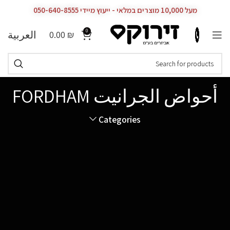
מעל 10,000 מוצרים במלאי - ייעוץ מיידי 050-640-8555
0
العربية
0.00
₪
أحواض الجرانيت FORDHAM
Categories