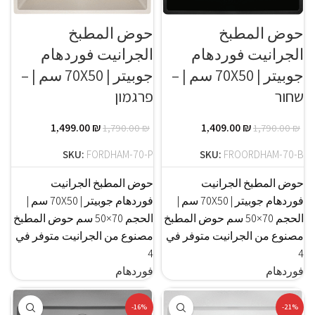
حوض المطبخ
حوض المطبخ
الجرانيت فوردهام
الجرانيت فوردهام
جوبيتر | 70X50 سم | –
جوبيتر | 70X50 سم | –
פרגמון
שחור
1,499.00
₪
1,409.00
₪
1,790.00
₪
1,790.00
₪
SKU:
FORDHAM-70-P
SKU:
FROORDHAM-70-B
حوض المطبخ الجرانيت
حوض المطبخ الجرانيت
فوردهام جوبيتر | 70X50 سم |
فوردهام جوبيتر | 70X50 سم |
الحجم 70×50 سم حوض المطبخ
الحجم 70×50 سم حوض المطبخ
مصنوع من الجرانيت متوفر في
مصنوع من الجرانيت متوفر في
4
4
فوردهام
فوردهام
-16%
-21%