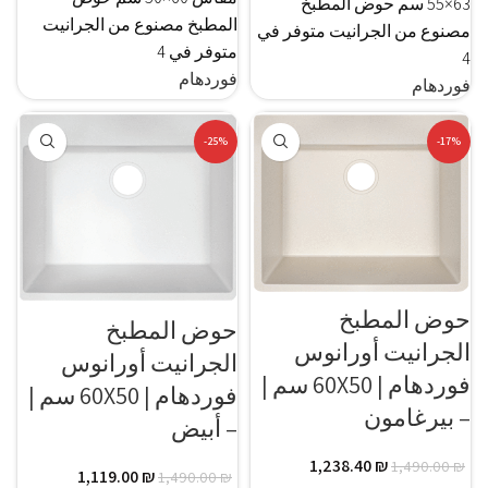
63×55 سم حوض المطبخ
المطبخ مصنوع من الجرانيت
مصنوع من الجرانيت متوفر في
متوفر في 4
4
فوردهام
فوردهام
-25%
-17%
حوض المطبخ
حوض المطبخ
الجرانيت أورانوس
الجرانيت أورانوس
فوردهام | 60X50 سم |
فوردهام | 60X50 سم |
– بيرغامون
– أبيض
1,238.40
₪
1,490.00
₪
1,119.00
₪
1,490.00
₪