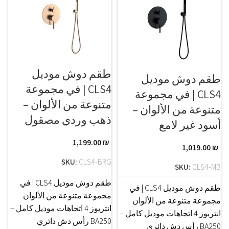
طقم دوش موديل
طقم دوش موديل
CLS4 | في مجموعة
CLS4 | في مجموعة
متنوعة من الألوان –
متنوعة من الألوان –
ذهب وردي مصقول
أسود غير لامع
1,199.00
₪
1,019.00
₪
SKU:
CLS4-BRG
SKU:
CLS4-MB
طقم دوش موديل CLS4 | في
طقم دوش موديل CLS4 | في
مجموعة متنوعة من الألوان
مجموعة متنوعة من الألوان
انتربوز 4 اتجاهات موديل كامل –
انتربوز 4 اتجاهات موديل كامل –
BA250 رأس دش دائري
BA250 رأس دش دائري