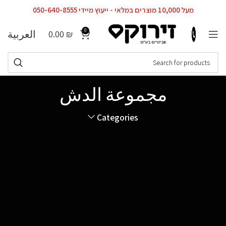
מעל 10,000 מוצרים במלאי - ייעוץ מיידי 050-640-8555
0
العربية
0.00
₪
مجموعة الدش
Categories