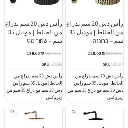
رأس دش 20 سم بذراع
رأس دش 20 سم بذراع
من الحائط | موديل 35
من الحائط | موديل 35
سم – ברונזה
سم – שחור מט
129.00
₪
129.00
₪
590.00
₪
590.00
₪
SKU:
ZX198
SKU:
ZX197
رأس دش 20 سم بذراع من
رأس دش 20 سم بذراع من
الحائط | موديل 35 سم رأس
الحائط | موديل 35 سم رأس
دش 20 سم مع ذراع 35 سم من
دش 20 سم مع ذراع 35 سم من
زيروكس
زيروكس