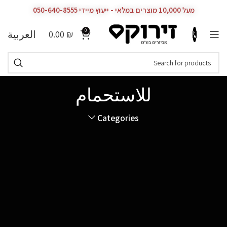
מעל 10,000 מוצרים במלאי - ייעוץ מיידי 050-640-8555
0
العربية
0.00
₪
للاستحمام
Categories