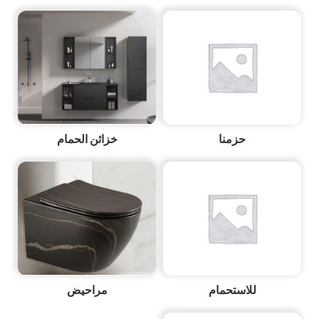
حزمنا
خزائن الحمام
للاستحمام
مراحيض