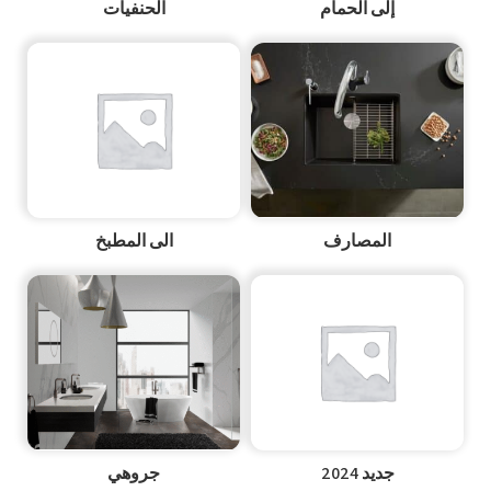
إلى الحمام
الحنفيات
المصارف
الى المطبخ
جديد 2024
جروهي