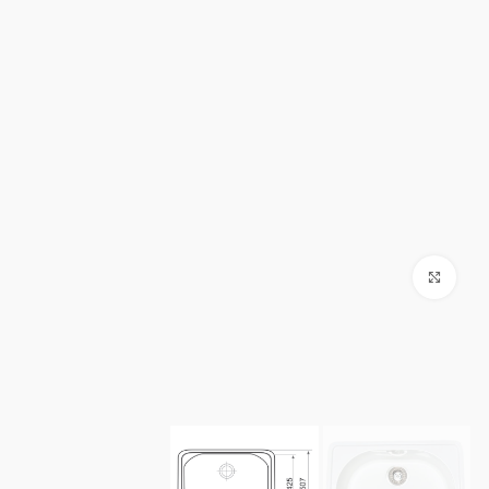
Click to enlarge