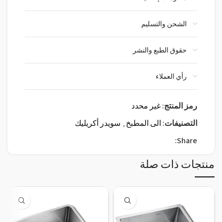
الشحن والتسليم
حقوق الطبع والنشر
رأي العملاء
رمز المنتج:
غير محدد
التصنيفات:
الى المطبخ
,
سويدر أكريليك
Share:
منتجات ذات صلة