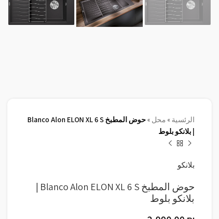
الرئسية
»
محل
»
حوض المطبخ Blanco Alon ELON XL 6 S
| بلانكو بلوط
بلانكو
حوض المطبخ Blanco Alon ELON XL 6 S |
بلانكو بلوط