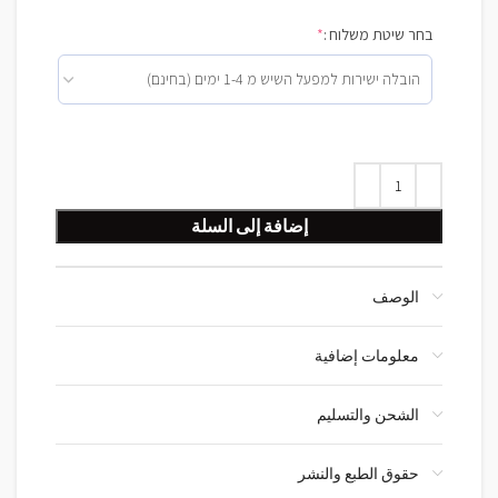
בחר שיטת משלוח :
*
إضافة إلى السلة
الوصف
معلومات إضافية
الشحن والتسليم
حقوق الطبع والنشر