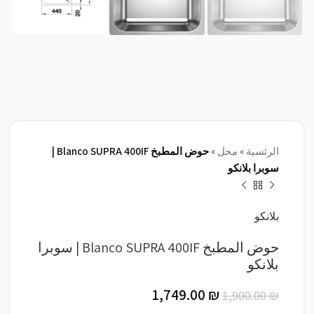
الرئسية
»
محل
»
حوض المطبخ Blanco SUPRA 400IF |
سوبرا بلانكو
بلانكو
حوض المطبخ Blanco SUPRA 400IF | سوبرا
بلانكو
1,749.00
₪
1,900.00
₪