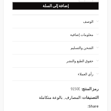
إضافة إلى السلة
الوصف
معلومات إضافية
الشحن والتسليم
حقوق الطبع والنشر
رأي العملاء
رمز المنتج:
9150E
التصنيفات:
المصارف
,
بالوعة متكاملة
Share: