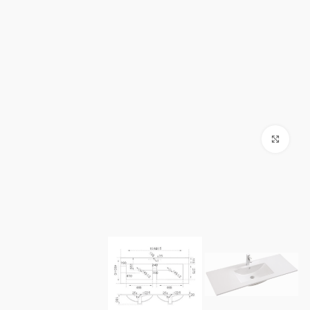
Click to enlarge