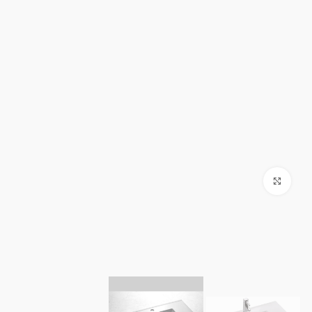
Click to enlarge