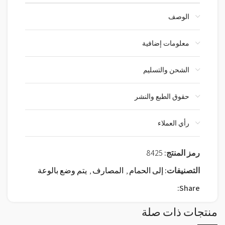
الوصف
معلومات إضافية
الشحن والتسليم
حقوق الطبع والنشر
رأي العملاء
رمز المنتج:
8425
التصنيفات:
إلى الحمام
,
المصارف
,
يتم وضع بالوعة
Share:
منتجات ذات صلة