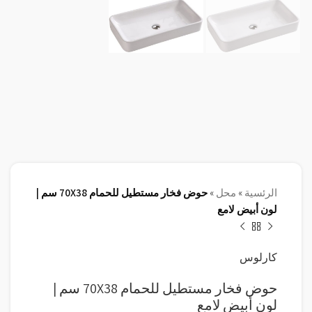
الرئسية
»
محل
»
حوض فخار مستطيل للحمام 70X38 سم |
لون أبيض لامع
كارلوس
حوض فخار مستطيل للحمام 70X38 سم |
لون أبيض لامع