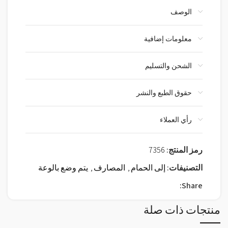
الوصف
معلومات إضافية
الشحن والتسليم
حقوق الطبع والنشر
رأي العملاء
رمز المنتج:
7356
التصنيفات:
إلى الحمام
,
المصارف
,
يتم وضع بالوعة
Share:
منتجات ذات صلة