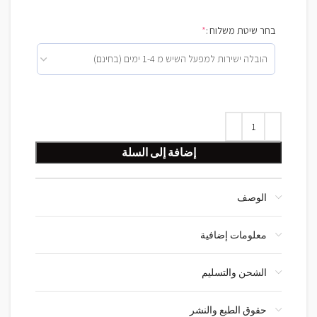
בחר שיטת משלוח :
*
إضافة إلى السلة
الوصف
معلومات إضافية
الشحن والتسليم
حقوق الطبع والنشر