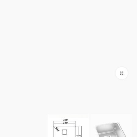
Click to enlarge