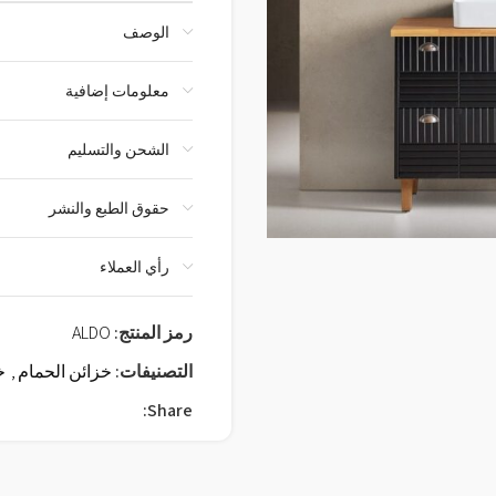
الوصف
معلومات إضافية
الشحن والتسليم
حقوق الطبع والنشر
رأي العملاء
رمز المنتج:
ALDO
التصنيفات:
خزائن الحمام
,
خ
Share: