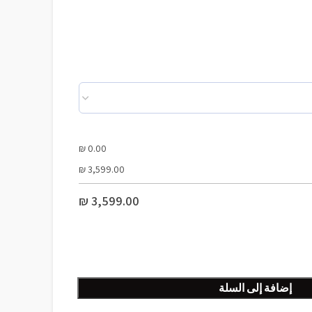
₪
0.00
₪
3,599.00
₪
3,599.00
إضافة إلى السلة