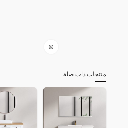
Click to enlarge
منتجات ذات صلة