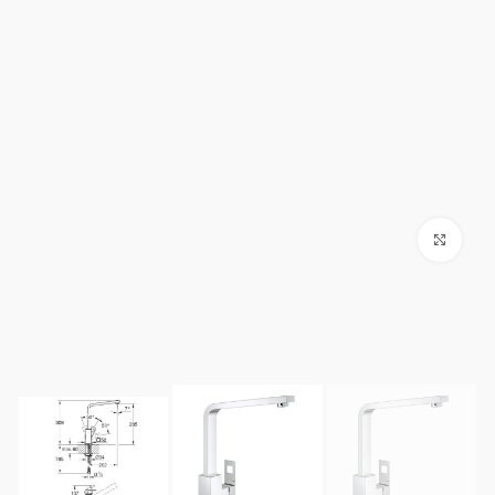
Click to enlarge