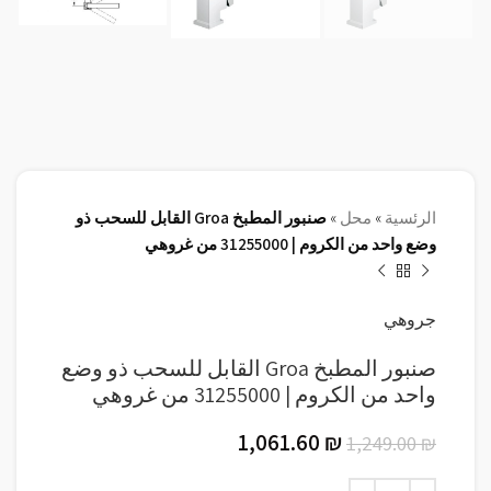
الرئسية
»
محل
»
صنبور المطبخ Groa القابل للسحب ذو
وضع واحد من الكروم | 31255000 من غروهي
جروهي
صنبور المطبخ Groa القابل للسحب ذو وضع
واحد من الكروم | 31255000 من غروهي
1,061.60
₪
1,249.00
₪