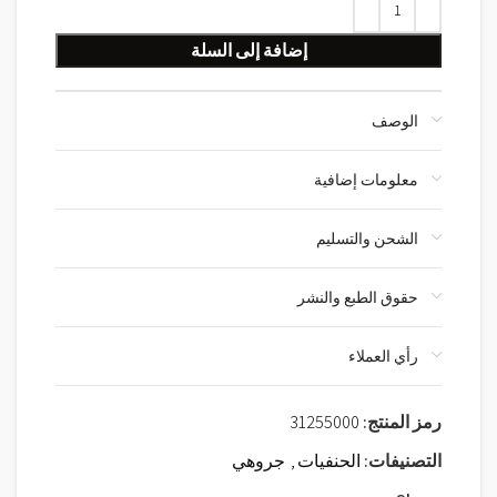
إضافة إلى السلة
الوصف
معلومات إضافية
الشحن والتسليم
حقوق الطبع والنشر
رأي العملاء
رمز المنتج:
31255000
التصنيفات:
الحنفيات
,
جروهي