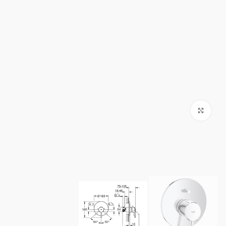
Click to enlarge