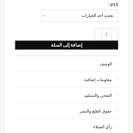
צבע
إضافة إلى السلة
الوصف
معلومات إضافية
الشحن والتسليم
حقوق الطبع والنشر
رأي العملاء