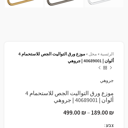
الرئسية
»
محل
»
موزع ورق التواليت الجص للاستحمام 4
ألوان | 40689001 | جروهي
جروهي
موزع ورق التواليت الجص للاستحمام 4
ألوان | 40689001 | جروهي
499.00
₪
–
189.00
₪
צבע