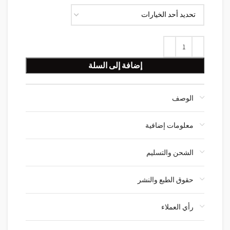
إضافة إلى السلة
الوصف
معلومات إضافية
الشحن والتسليم
حقوق الطبع والنشر
رأي العملاء