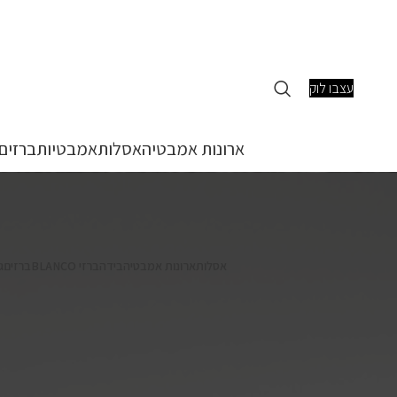
עצבו לוק
ארונות אמבטיה
אסלות
אמבטיות
ברזים
אסלות
ארונות אמבטיה
בידה
ברזי BLANCO
ברזים
ג