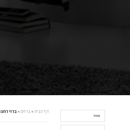
דף הבית
»
ברזים
»
ברזי רחצה
מחיר