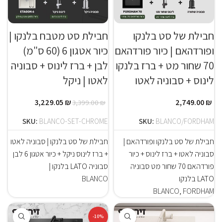
חבילת של סט בלנקו
חבילת סט מטבח בלנקו |
ופורדהאם | כיור פורדהאם
כיור אטגון 6 (60 ס"מ)
70 שחור מט + ברז בלנקו
לבן + ברז לינוס + סבוניה
לינוס + סבוניה לאטו
לאטו | ניקל
3,229.05
₪
2,749.00
₪
3,399.00
₪
SKU:
BLANCO-SET-CHROME
SKU:
BLANCO/FORDHAM
חבילת של סט בלנקו ופורדהאם |
חבילת של סט בלנקו | סבוניה לאטו
סבוניה לאטו + ברז לינוס + כיור
+ ברז לינוס ניקל + כיור אטגון 6 לבן
פורדהאם 70 שחור מט סבוניה
סבוניה LATO בלנקו |
LATO בלנקו
BLANCO
BLANCO
,
FORDHAM
-10%