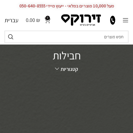
מעל 10,000 מוצרים במלאי - ייעוץ מיידי 050-640-8555
0
עברית
0.00
₪
חבילות
קטגוריות