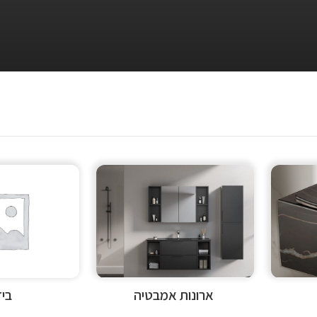
ארונות אמבטיה
בי