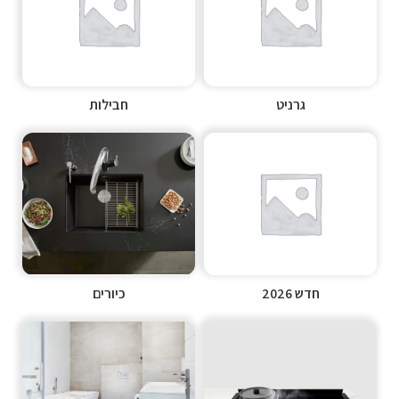
גרניט
חבילות
חדש 2026
כיורים