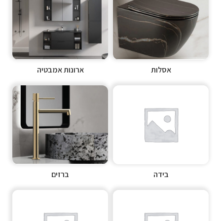
אסלות
ארונות אמבטיה
בידה
ברזים