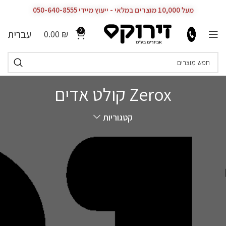
מעל 10,000 מוצרים במלאי - ייעוץ מיידי 050-640-8555
0
עברית
0.00
₪
Zerox קולט אדים
קטגוריות