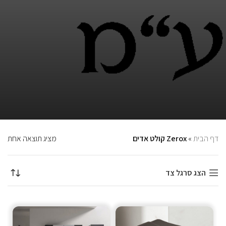
דף הבית
»
Zerox קולט אדים
מציג תוצאה אחת
הצג סרגל צד