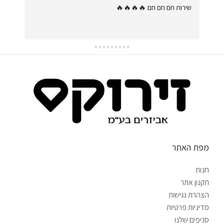
ד.
שירות חם חם חם 🔥🔥🔥🔥
מפת האתר
חנות
תקנון אתר
הצהרת נגישות
מדיניות פרטיות
סניפים שלנו