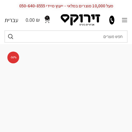
מעל 10,000 מוצרים במלאי - ייעוץ מיידי 050-640-8555
0
עברית
0.00
₪
-56%