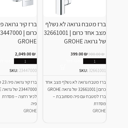
ברז מטבח גרואה לא נשלף
מצב אחד כרום | 32661001
של גרואה GROHE
GROHE
2,049.00
₪
399.00
₪
980.00
₪
הוספה לסל
הוספה לס
SKU:
23447000
SKU:
32661001
ברז מטבח גרואה לא נשלף מצב אחד
ברז 
כרום | 32661001 של גרואה GROHE
ברז למטבח עם פיה מסתובבת –
ל
מסדרת
פיה
GROHE
GROHE