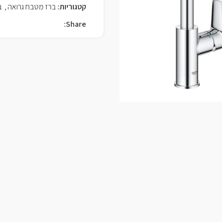
קטגוריות:
ברז מטבח גרואה
,
ב
Share: