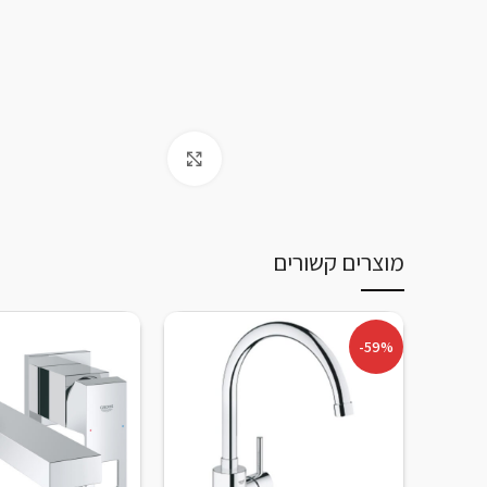
Click to enlarge
מוצרים קשורים
-59%