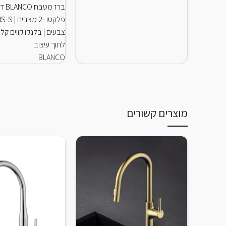
ברז מ
צבעים | בלנקו קווים קל
לתוך עיצוב
BLANCO
מוצרים קשורים