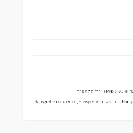
HAN
,
ברזים למטבח
Hansg
,
ברז מטבח Hansgrohe
,
ברזי מטבח Hansgrohe