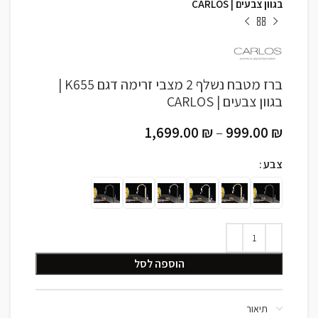
בגוון צבעים | CARLOS
ברז מטבח נשלף 2 מצבי זרימה דגם K655 |
בגוון צבעים | CARLOS
1,699.00
₪
–
999.00
₪
צבע
הוספה לסל
תיאור