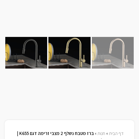
דף הבית
»
חנות
»
ברז מטבח נשלף 2 מצבי זרימה דגם K655 |