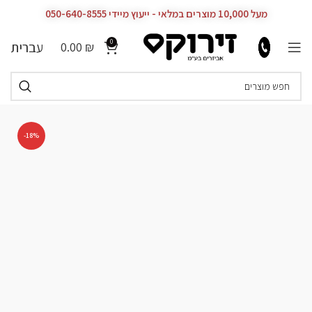
מעל 10,000 מוצרים במלאי - ייעוץ מיידי 050-640-8555
0
עברית
0.00
₪
-18%