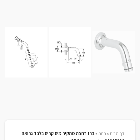
דף הבית
»
חנות
»
ברז רחצה מהקיר מים קרים בלבד גרואה |