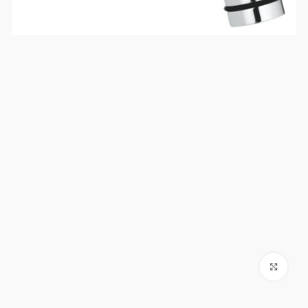
Click to enlarge