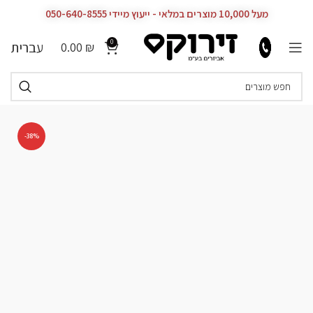
מעל 10,000 מוצרים במלאי - ייעוץ מיידי 050-640-8555
0
עברית
0.00
₪
-38%