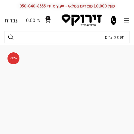
מעל 10,000 מוצרים במלאי - ייעוץ מיידי 050-640-8555
0
עברית
0.00
₪
-36%