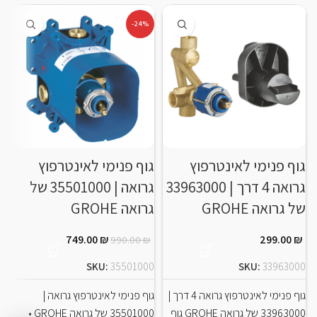
-24%
גוף פנימי לאינטרפוץ
‏גוף פנימי לאינטרפוץ
גרואה 4 דרך | 33963000
גרואה | 35501000 של
של גרואה GROHE
גרואה GROHE
749.00
₪
299.00
₪
990.00
₪
SKU:
35501000
SKU:
33963000
גוף פנימי לאינטרפוץ גרואה 4 דרך |
‏גוף פנימי לאינטרפוץ גרואה |
33963000 של גרואה GROHE גוף
35501000 של גרואה GROHE •