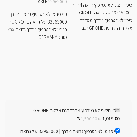
SKU:
33963000
כיסוי חיצוני לאינטרפוץ גרואה 4 דרך
| 19315000 של גרואה GROHE
גוף פנימי לאינטרפוץ גרואה 4 דרך |
0
כיסוי לאינטרפוץ 4 דרך מסדרת
33963000 של גרואה GROHE גוף
אללורי היוקרתית GROHE דגם
פנימי לאינטרפוץ 4 דרך גרואה ארץ
מותג: GERMANY
מק
כיסוי חיצוני לאינטרפוץ 4 דרך דגם אללורי GROHE
₪
1,019.00
1,590.00
₪
גוף פנימי לאינטרפוץ גרואה 4 דרך | 33963000 של גרואה