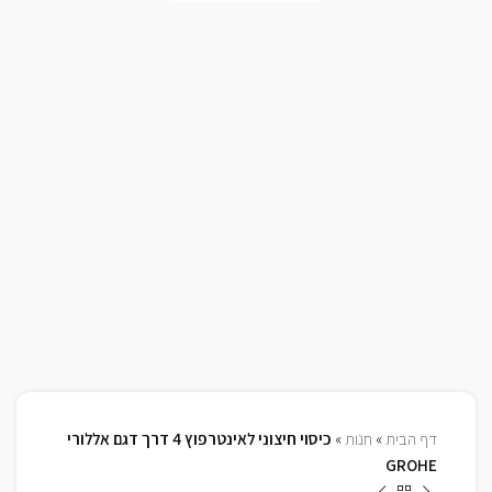
דף הבית
»
חנות
»
כיסוי חיצוני לאינטרפוץ 4 דרך דגם אללורי
GROHE