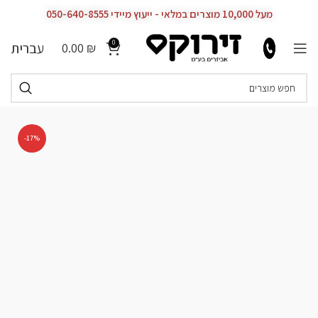
מעל 10,000 מוצרים במלאי - ייעוץ מיידי 050-640-8555
0
עברית
0.00
₪
-17%