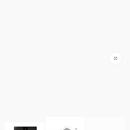
Click to enlarge