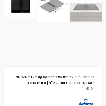
דף הבית
»
חנות
»
כיריים אינדוקציה עם קולט אדים INNOVA
ARTIS PLUS 60 F | רוחב 60 ס"מ | זכוכית שחורה