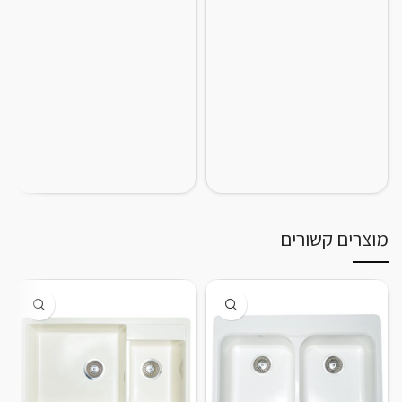
מוצרים קשורים