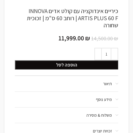
כיריים אינדוקציה עם קולט אדים INNOVA
ARTIS PLUS 60 F | רוחב 60 ס"מ | זכוכית
שחורה
11,999.00
₪
14,500.00
₪
הוספה לסל
תיאור
מידע נוסף
משלוח & מסירה
זכויות יוצרים