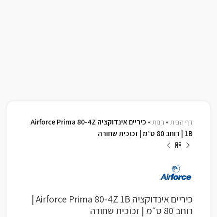
דף הבית
»
חנות
»
כיריים אינדוקציה Airforce Prima 80-4Z
1B | רוחב 80 ס״מ | זכוכית שחורה
כיריים אינדוקציה Airforce Prima 80-4Z 1B |
רוחב 80 ס״מ | זכוכית שחורה