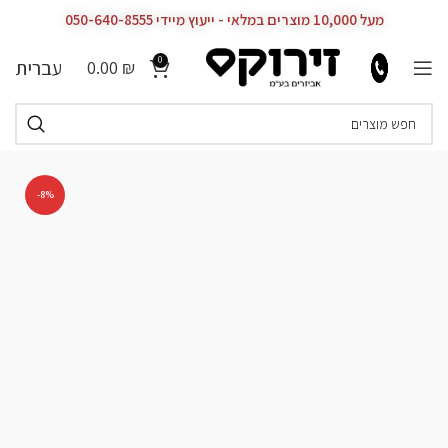
מעל 10,000 מוצרים במלאי - ייעוץ מיידי 050-640-8555
0
עברית
0.00
₪
-8%