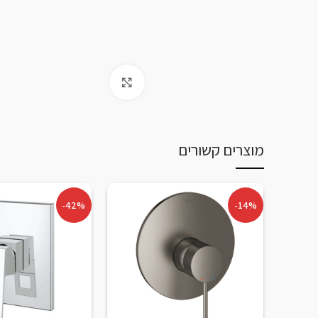
Click to enlarge
מוצרים קשורים
-42%
-14%