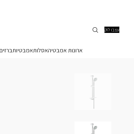
עצבו לוק
ארונות אמבטיה
אסלות
אמבטיות
ברזים