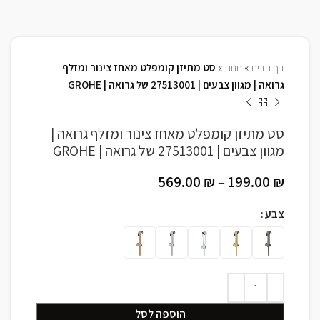
דף הבית
»
חנות
»
סט מתיזן קומפלט מאחז צינור ומזלף
גרואה | מגוון צבעים | 27513001 של גרואה | GROHE
סט מתיזן קומפלט מאחז צינור ומזלף גרואה |
מגוון צבעים | 27513001 של גרואה | GROHE
569.00
₪
–
199.00
₪
צבע
הוספה לסל