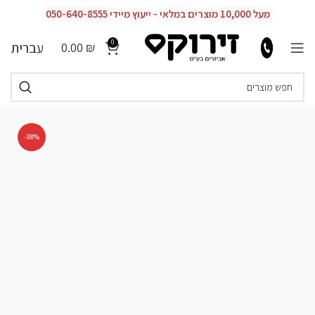
מעל 10,000 מוצרים במלאי - ייעוץ מיידי 050-640-8555
0
עברית
0.00
₪
-38%