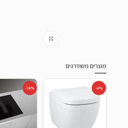
Click to enlarge
מוצרים משודרגים
-16%
-6%