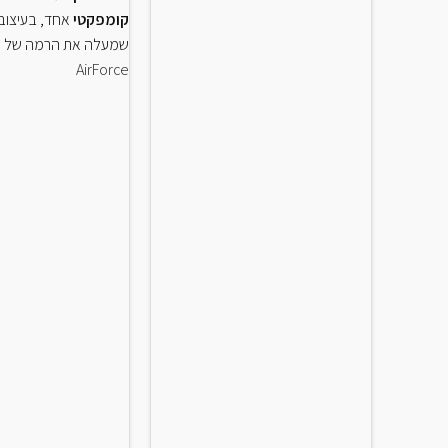
קומפקטי
אחד, בעיצוב 
שמעלה את הרמה של כ
AirForce