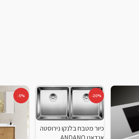
-5%
-20%
כיור מטבח בלנקו נירוסטה
אנדאנו ANDANO