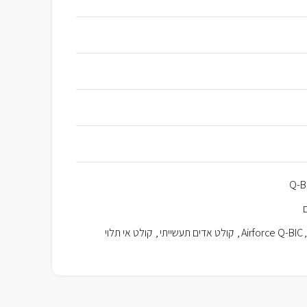
Q-B
,
Airforce Q-BIC
,
קולט אדים תעשייתי
,
קולט אי תלוי