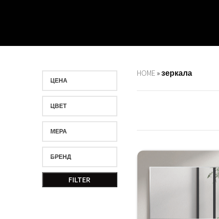
HOME
»
зеркала
ЦЕНА
ЦВЕТ
МЕРА
БРЕНД
FILTER