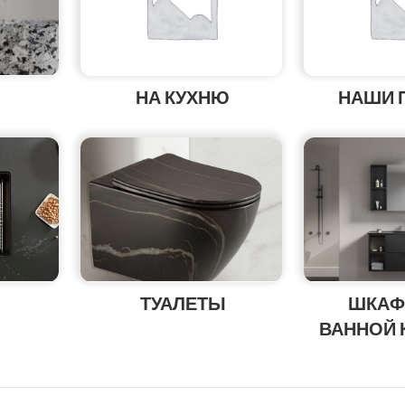
НА КУХНЮ
НАШИ 
ТУАЛЕТЫ
ШКАФ
ВАННОЙ