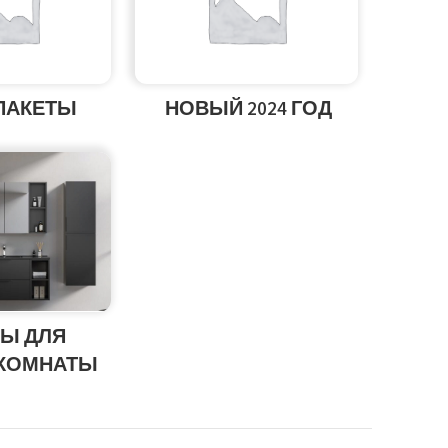
ПАКЕТЫ
НОВЫЙ 2024 ГОД
Ы ДЛЯ
 КОМНАТЫ