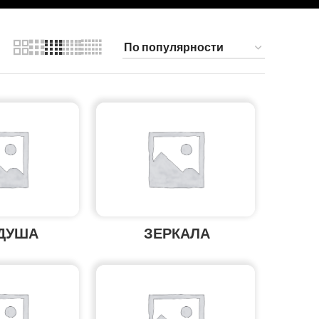
 ДУША
ЗЕРКАЛА