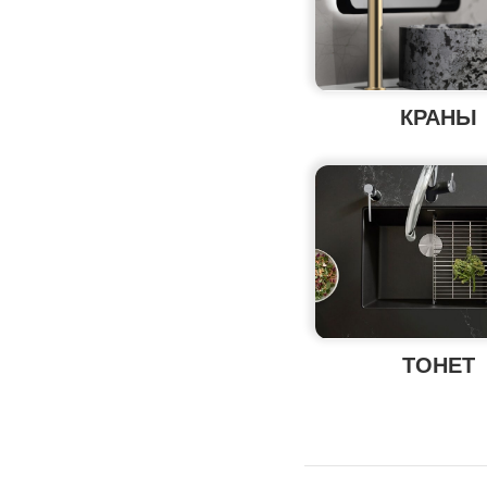
КРАНЫ
ТОНЕТ