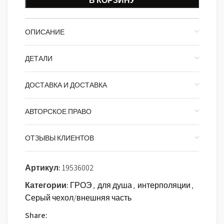
В КОРЗИНУ
ОПИСАНИЕ
ДЕТАЛИ
ДОСТАВКА И ДОСТАВКА
АВТОРСКОЕ ПРАВО
ОТЗЫВЫ КЛИЕНТОВ
Артикул:
19536002
Категории:
ГРОЭ
,
для душа
,
интерполяции
,
Серый чехол/внешняя часть
Share: