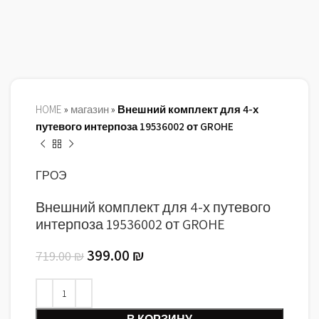
HOME
»
магазин
»
Внешний комплект для 4-х
путевого интерпоза 19536002 от GROHE
ГРОЭ
Внешний комплект для 4-х путевого
интерпоза 19536002 от GROHE
399.00
₪
719.00
₪