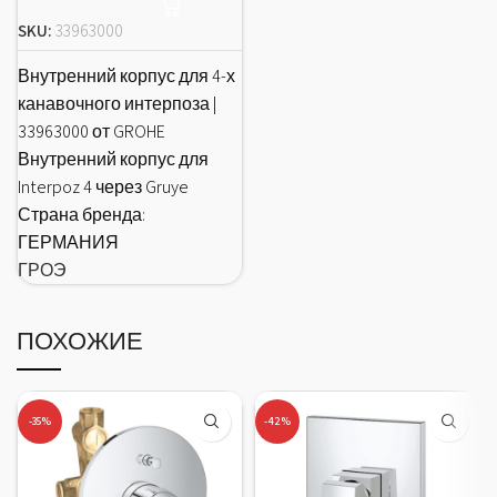
SKU:
33963000
Внутренний корпус для 4-х
канавочного интерпоза |
33963000 от GROHE
Внутренний корпус для
Interpoz 4 через Gruye
Страна бренда:
ГЕРМАНИЯ
ГРОЭ
ПОХОЖИЕ
-35%
-42%