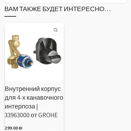
ВАМ ТАКЖЕ БУДЕТ ИНТЕРЕСНО…
Внутренний корпус
для 4-х канавочного
интерпоза |
33963000 от GROHE
299.00
₪