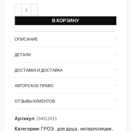
В КОРЗИНУ
ОПИСАНИЕ
ДЕТАЛИ
ДОСТАВКА И ДОСТАВКА
АВТОРСКОЕ ПРАВО
ОТЗЫВЫ КЛИЕНТОВ
Артикул:
194512433
Категории:
ГРОЭ
,
для душа
,
интерполяции
,