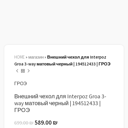
HOME
»
магазин
»
Внешний чехол для Interpoz
Groa 3-way матовый черный | 194512433 | ГРОЭ
ГРОЭ
Внешний чехол для Interpoz Groa 3-
way матовый черный | 194512433 |
ГРОЭ
589.00
₪
699.00
₪