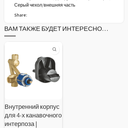
Серый чехол/внешняя часть
Share:
ВАМ ТАКЖЕ БУДЕТ ИНТЕРЕСНО…
Внутренний корпус
для 4-х канавочного
интерпоза |