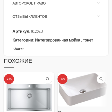
АВТОРСКОЕ ПРАВО
ОТЗЫВЫ КЛИЕНТОВ
Артикул:
9120ED
Категории:
Интегрированная мойка
,
тонет
Share:
ПОХОЖИЕ
-29%
-73%