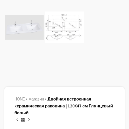
HOME
»
магазин
»
Двойная встроенная
керамическая раковина | 120X47 см Глянцевый
белый