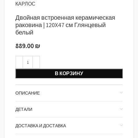
КАРЛОС
Двойная встроенная керамическая
раковина | 120X47 см Глянцевый
белый
889.00
₪
В КОРЗИНУ
ОПИСАНИЕ
ДЕТАЛИ
ДОСТАВКА И ДОСТАВКА