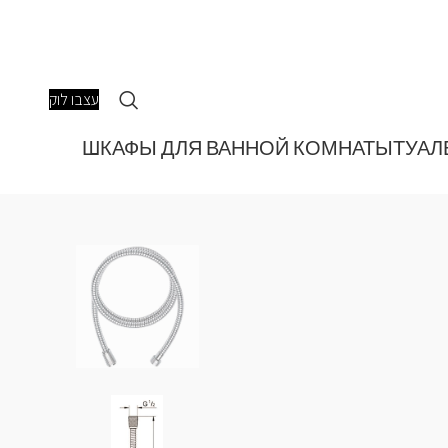
עצבו לוק
ШКАФЫ ДЛЯ ВАННОЙ КОМНАТЫ
ТУАЛ