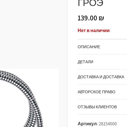
ГРОЭ
139.00
₪
Нет в наличии
ОПИСАНИЕ
ДЕТАЛИ
ДОСТАВКА И ДОСТАВКА
АВТОРСКОЕ ПРАВО
ОТЗЫВЫ КЛИЕНТОВ
Артикул:
28154000