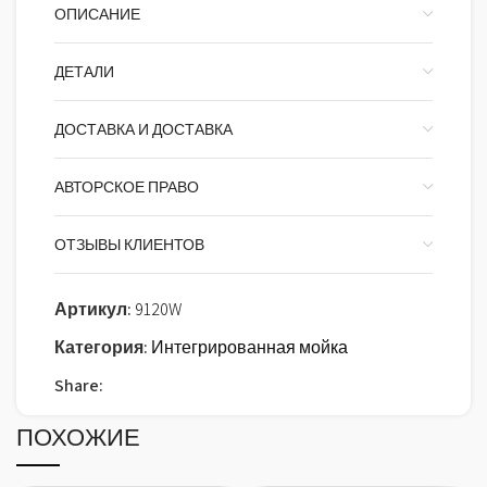
ОПИСАНИЕ
ДЕТАЛИ
ДОСТАВКА И ДОСТАВКА
АВТОРСКОЕ ПРАВО
ОТЗЫВЫ КЛИЕНТОВ
Артикул:
9120W
Категория:
Интегрированная мойка
Share:
ПОХОЖИЕ