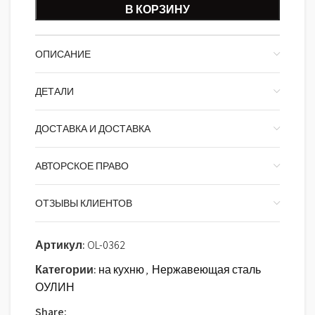
В КОРЗИНУ
ОПИСАНИЕ
ДЕТАЛИ
ДОСТАВКА И ДОСТАВКА
АВТОРСКОЕ ПРАВО
ОТЗЫВЫ КЛИЕНТОВ
Артикул:
OL-0362
Категории:
на кухню
,
Нержавеющая сталь
ОУЛИН
Share: