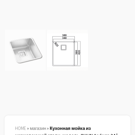
HOME
»
магазин
»
Кухонная мойка из