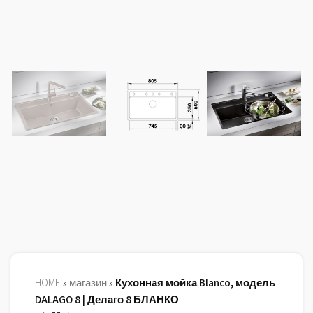
HOME
»
магазин
»
Кухонная мойка Blanco, модель
DALAGO 8 | Делаго 8 БЛАНКО