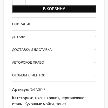
В КОРЗИНУ
ОПИСАНИЕ
ДЕТАЛИ
ДОСТАВКА И ДОСТАВКА
АВТОРСКОЕ ПРАВО
ОТЗЫВЫ КЛИЕНТОВ
Артикул:
DALAGO 8
Категории:
BLANCO гранит/нержавеющая
сталь
,
Кухонные мойки
,
тонет