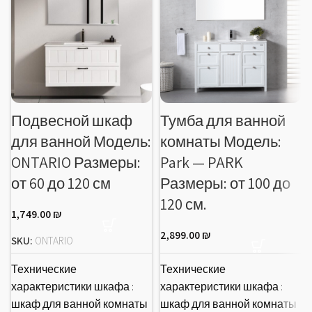
Подвесной шкаф
Тумба для ванной
для ванной Модель:
комнаты Модель:
ONTARIO Размеры:
Park — PARK
от 60 до 120 см
Размеры: от 100 до
120 см.
1,749.00
₪
2,899.00
₪
SKU:
ONTARIO
Технические
Технические
характеристики шкафа :
характеристики шкафа :
шкаф для ванной комнаты
шкаф для ванной комнаты