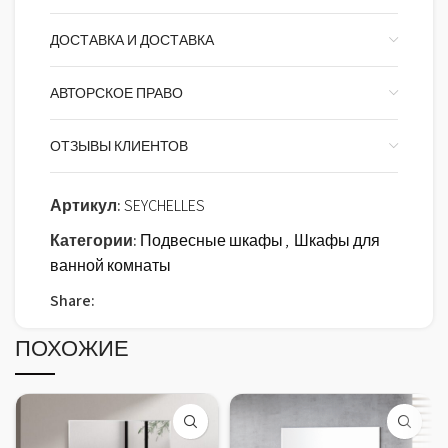
ДОСТАВКА И ДОСТАВКА
АВТОРСКОЕ ПРАВО
ОТЗЫВЫ КЛИЕНТОВ
Артикул:
SEYCHELLES
Категории:
Подвесные шкафы
,
Шкафы для
ванной комнаты
Share:
ПОХОЖИЕ