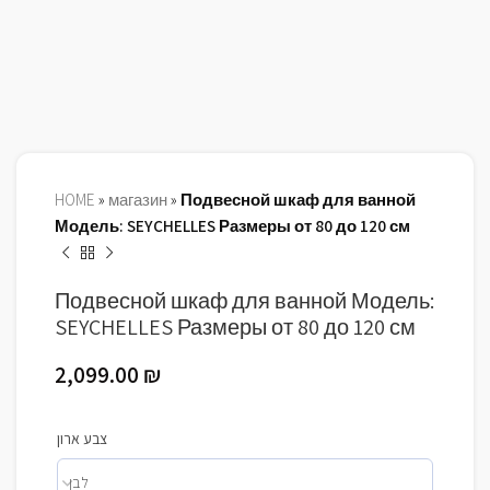
HOME
»
магазин
»
Подвесной шкаф для ванной
Модель: SEYCHELLES Размеры от 80 до 120 см
Подвесной шкаф для ванной Модель:
SEYCHELLES Размеры от 80 до 120 см
2,099.00
₪
צבע ארון