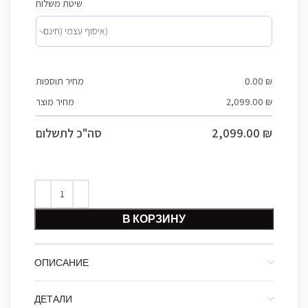
שיטת משלוח
מחיר תוספות
0.00
₪
מחיר מוצר
2,099.00
₪
סה"כ לתשלום
2,099.00
₪
В КОРЗИНУ
ОПИСАНИЕ
ДЕТАЛИ