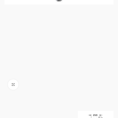
Click to enlarge