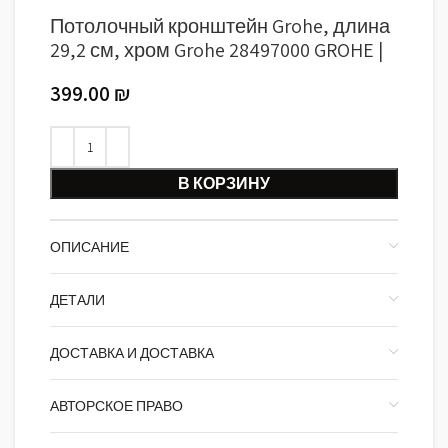
Потолочный кронштейн Grohe, длина
29,2 см, хром Grohe 28497000 GROHE |
399.00
₪
В КОРЗИНУ
ОПИСАНИЕ
ДЕТАЛИ
ДОСТАВКА И ДОСТАВКА
АВТОРСКОЕ ПРАВО