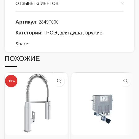
ОТЗЫВЫ КЛИЕНТОВ
Артикул:
28497000
Категории:
ГРОЭ
,
для душа
,
оружие
Share:
ПОХОЖИЕ
-10%