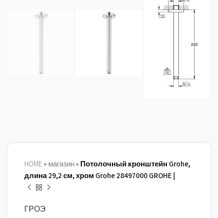
HOME
»
магазин
»
Потолочный кронштейн Grohe,
длина 29,2 см, хром Grohe 28497000 GROHE |
ГРОЭ