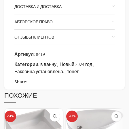
ДОСТАВКА И ДОСТАВКА
АВТОРСКОЕ ПРАВО
ОТЗЫВЫ КЛИЕНТОВ
Артикул:
8419
Категории:
в ванну
,
Новый 2024 год
,
Раковина установлена.
,
тонет
Share:
ПОХОЖИЕ
-54%
-20%