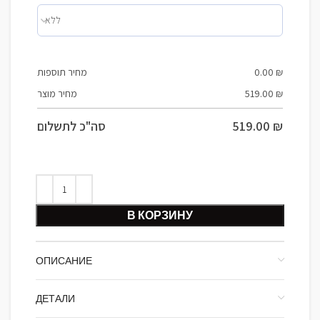
מחיר תוספות
0.00
₪
מחיר מוצר
519.00
₪
סה"כ לתשלום
519.00
₪
В КОРЗИНУ
ОПИСАНИЕ
ДЕТАЛИ