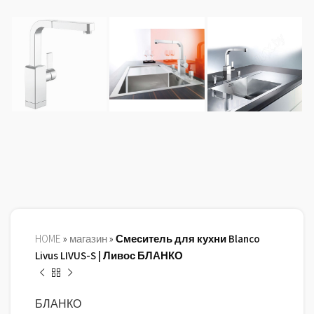
HOME
»
магазин
»
Смеситель для кухни Blanco
Livus LIVUS-S | Ливос БЛАНКО
БЛАНКО