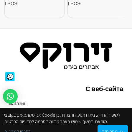
ГРОЭ
ГРОЭ
С веб-сайта
магазин
Правила сайта
אנו משתמשים בקובצי Cookie לשיפור החוויה, ניתוח תנועה והצגת תוכן
Ограниченная доступность
מותאם. המשך שימוש באתר מהווה הסכמה למדיניות הפרטיות.
политика конфиденциальности
0
אני מסכים/ה
לפרטי המדיניות