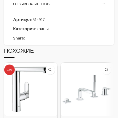
ОТЗЫВЫ КЛИЕНТОВ
Артикул:
514917
Категория:
краны
Share:
ПОХОЖИЕ
-17%