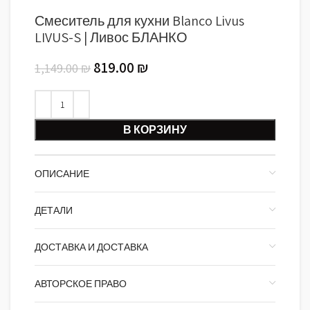
Смеситель для кухни Blanco Livus
LIVUS-S | Ливос БЛАНКО
819.00
₪
1,149.00
₪
В КОРЗИНУ
ОПИСАНИЕ
ДЕТАЛИ
ДОСТАВКА И ДОСТАВКА
АВТОРСКОЕ ПРАВО