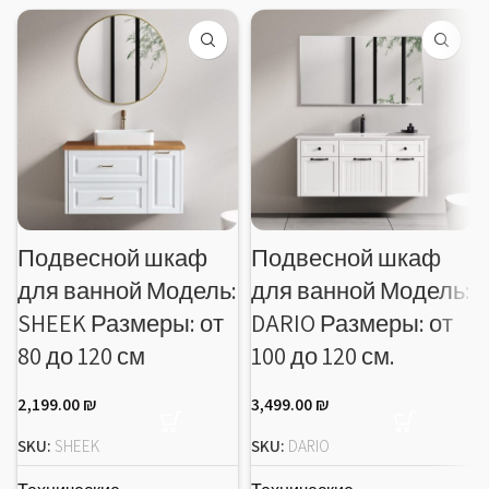
Подвесной шкаф
Подвесной шкаф
для ванной Модель:
для ванной Модель:
SHEEK Размеры: от
DARIO Размеры: от
80 до 120 см
100 до 120 см.
2,199.00
₪
3,499.00
₪
SKU:
SHEEK
SKU:
DARIO