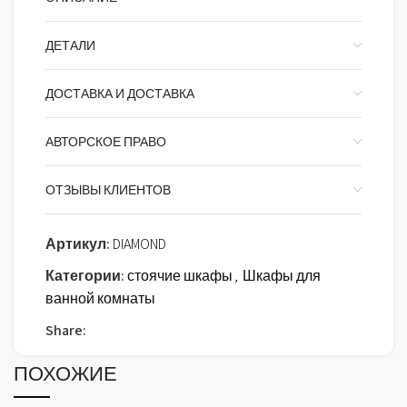
ДЕТАЛИ
ДОСТАВКА И ДОСТАВКА
АВТОРСКОЕ ПРАВО
ОТЗЫВЫ КЛИЕНТОВ
Артикул:
DIAMOND
Категории:
стоячие шкафы
,
Шкафы для
ванной комнаты
Share:
ПОХОЖИЕ