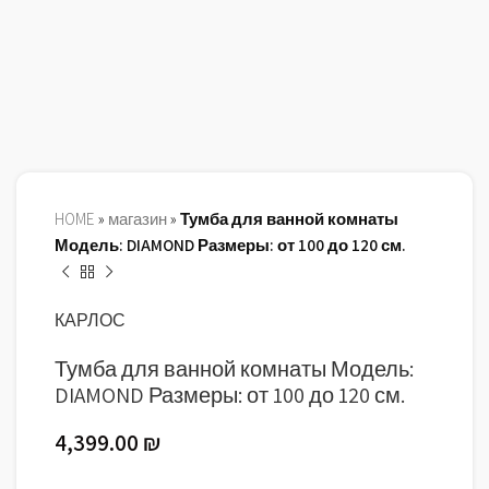
HOME
»
магазин
»
Тумба для ванной комнаты
Модель: DIAMOND Размеры: от 100 до 120 см.
КАРЛОС
Тумба для ванной комнаты Модель:
DIAMOND Размеры: от 100 до 120 см.
4,399.00
₪