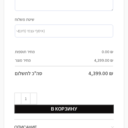
שיטת משלוח
מחיר תוספות
0.00
₪
מחיר מוצר
4,399.00
₪
סה"כ לתשלום
4,399.00
₪
В КОРЗИНУ
ОПИСАНИЕ