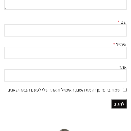
שם
*
אימייל
*
אתר
שמור בדפדפן זה את השם, האימייל והאתר שלי לפעם הבאה שאגיב.