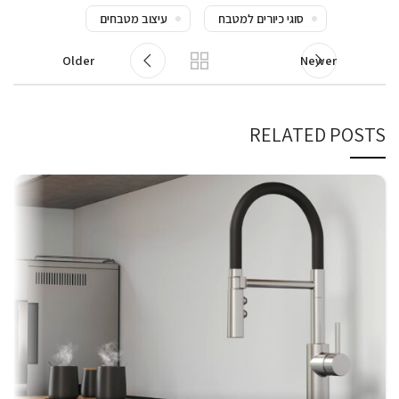
סוגי כיורים למטבח
עיצוב מטבחים
Older
Newer
RELATED POSTS