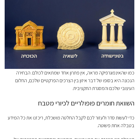
כמו שהאינפוגרפיקה מראה, אין פתרון אחד שמתאים לכולם. הבחירה
הנכונה היא בסופו של דבר איזון בין הצרכים הפרקטיים שלכם, החלום
העיצובי שלכם והמסגרת התקציבית.
השוואת חומרים פופולריים לכיורי מטבח
כדי לעשות סדר ולעזור לכם לקבל החלטה מושכלת, ריכזנו את כל המידע
בטבלה אחת פשוטה.