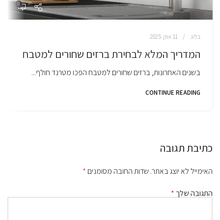
0
בלוג
11 אוק 2025
המדריך המלא לבחירת ברזים שחורים למטבח
בשנים האחרונות, ברזים שחורים למטבח הפכו מטרנד חולף...
CONTINUE READING
כתיבת תגובה
האימייל לא יוצג באתר.
שדות החובה מסומנים
*
התגובה שלך
*