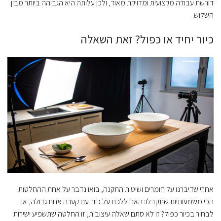
דורשת עבודה מקצועית ומדויקת מאוד, ולכן עלותה היא הגבוהה ביותר מבין
השלוש.
כיור יחיד או כפול? זאת השאלה
אחרי שדיברנו על חומרים ושיטות התקנה, בואו נדבר על אחת ההחלטות
הכי משמעותיות שתקבלו: האם ללכת על כיור עם קערה אחת גדולה, או
לבחור בכיור כפול? זו לא סתם שאלה עיצובית, זו החלטה שתשפיע ישירות