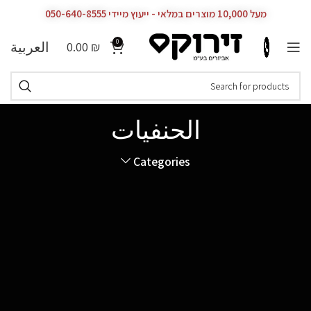
מעל 10,000 מוצרים במלאי - ייעוץ מיידי 050-640-8555
0
العربية
0.00
₪
الحنفيات
Categories