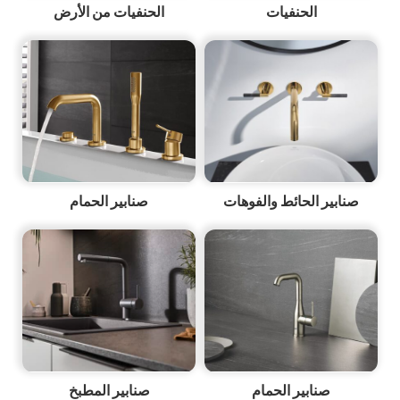
الحنفيات
الحنفيات من الأرض
صنابير الحائط والفوهات
صنابير الحمام
صنابير الحمام
صنابير المطبخ