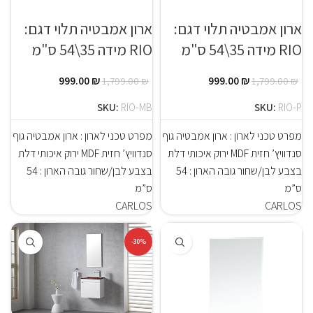
ארון אמבטיה תלוי דגם:
ארון אמבטיה תלוי דגם:
RIO מידה 35\54 ס"מ
RIO מידה 35\54 ס"מ
999.00
₪
999.00
₪
1,799.00
₪
1,799.00
₪
SKU:
RIO-MB
SKU:
RIO-P
מפרט טכני לארון : ארון אמבטיה גוף
מפרט טכני לארון : ארון אמבטיה גוף
סנדוויץ’ חזית MDF ירוק איכותי דלת
סנדוויץ’ חזית MDF ירוק איכותי דלת
בצבע לבן/שחור גובה הארון : 54
בצבע לבן/שחור גובה הארון : 54
ס”מ
ס”מ
CARLOS
CARLOS
-30%