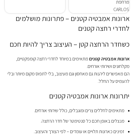
מרחפת
CARLOS
ארונות אמבטיה קטנים – פתרונות מושלמים
לחדרי רחצה קטנים
כשחדר הרחצה קטן – העיצוב צריך להיות חכם
ארונות אמבטיה קטנים
מתאימים במיוחד לחדרי רחצה קומפקטיים,
מקלחונים ושירותי אורחים.
הם מאפשרים ליהנות גם מאחסון וגם מעיצוב, בלי לתפוס מקום מיותר ובלי
להעמיס על החלל.
יתרונות ארונות אמבטיה קטנים
מתאימים לחללים צרים ומוגבלים, כולל שירותי אורחים.
מנצלים באופן חכם כל סנטימטר של חדר הרחצה.
זמינים כארונות תלויים או עומדים – לפי הצורך והעיצוב.