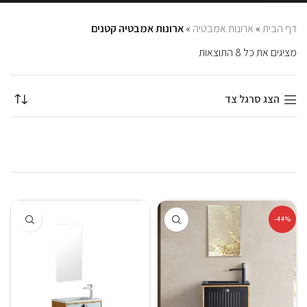
דף הבית
»
ארונות אמבטיה
»
ארונות אמבטיה קטנים
מציגים את כל ⁦8⁩ התוצאות
הצג סרגל צד
-44%