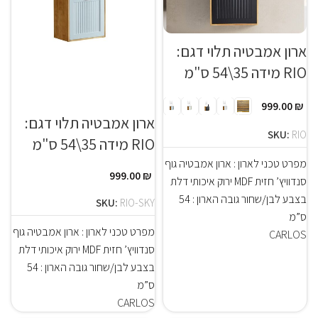
ארון אמבטיה תלוי דגם:
RIO מידה 35\54 ס"מ
999.00
₪
ארון אמבטיה תלוי דגם:
SKU:
RIO
RIO מידה 35\54 ס"מ
מפרט טכני לארון : ארון אמבטיה גוף
999.00
₪
סנדוויץ’ חזית MDF ירוק איכותי דלת
בצבע לבן/שחור גובה הארון : 54
SKU:
RIO-SKY
ס”מ
מפרט טכני לארון : ארון אמבטיה גוף
CARLOS
סנדוויץ’ חזית MDF ירוק איכותי דלת
בצבע לבן/שחור גובה הארון : 54
ס”מ
CARLOS