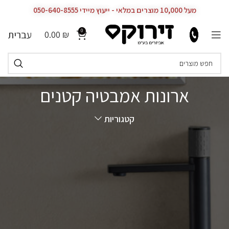
מעל 10,000 מוצרים במלאי - ייעוץ מיידי 050-640-8555
0
עברית
0.00
₪
ארונות אמבטיה קטנים
קטגוריות