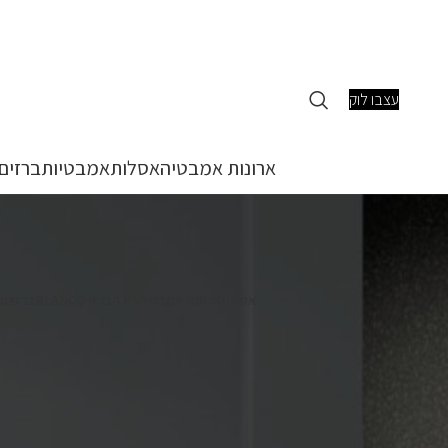
עצבו לוק
ארונות אמבטיה
אסלות
אמבטיות
ברזים
אסלות
ארונות אמבטיה
בידה
ברזי BLANCO
ברזים
ג