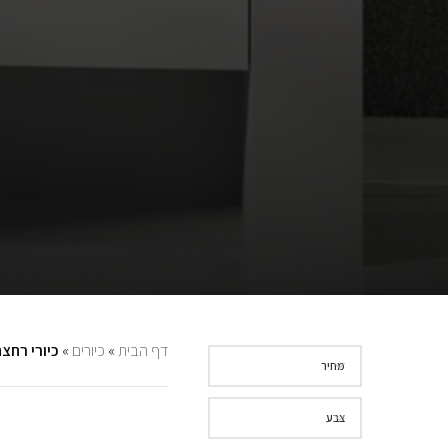
דף הבית
»
כיורים
»
כיורי רחצ
מחיר
צבע