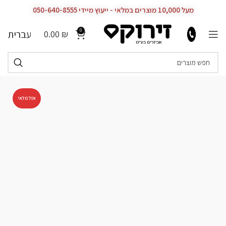
מעל 10,000 מוצרים במלאי - ייעוץ מיידי 050-640-8555
0
עברית
0.00
₪
אזל מלאי