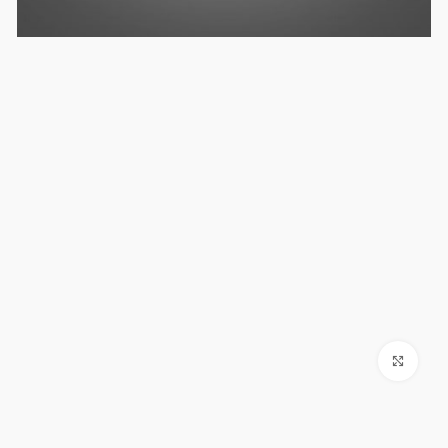
Click to enlarge